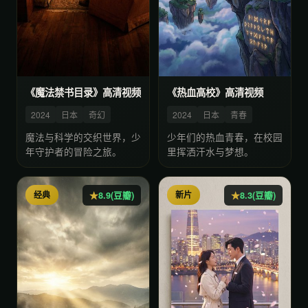
《魔法禁书目录》高清视频
《热血高校》高清视频
2024
日本
奇幻
2024
日本
青春
魔法与科学的交织世界，少
少年们的热血青春，在校园
年守护者的冒险之旅。
里挥洒汗水与梦想。
经典
新片
8.9(豆瓣)
8.3(豆瓣)